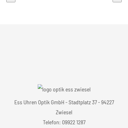
Ess Uhren Optik GmbH - Stadtplatz 37 - 94227
Zwiesel
Telefon: 09922 1287