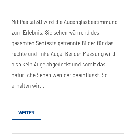
Mit Paskal 3D wird die Augenglasbestimmung
zum Erlebnis. Sie sehen während des
gesamten Sehtests getrennte Bilder für das
rechte und linke Auge. Bei der Messung wird
also kein Auge abgedeckt und somit das
natürliche Sehen weniger beeinflusst. So
erhalten wir...
WEITER