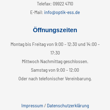
Telefax: 09922 4710
E-Mail:
info@optik-ess.de
Öffnungszeiten
Montag bis Freitag von 9:00 – 12:30 und 14:00 –
17:30
Mittwoch Nachmittag geschlossen.
Samstag von 9:00 – 12:00
Oder nach telefonischer Vereinbarung.
Impressum
/
Datenschutzerklärung