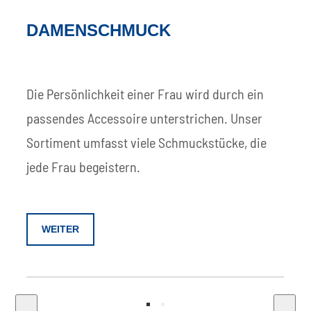
DAMENSCHMUCK
Die Persönlichkeit einer Frau wird durch ein
passendes Accessoire unterstrichen. Unser
Sortiment umfasst viele Schmuckstücke, die
jede Frau begeistern.
WEITER